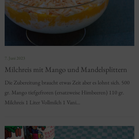
7. Juni 2023
Milchreis mit Mango und Mandelsplittern
Die Zubereitung braucht etwas Zeit aber es lohnt sich. 500
gr. Mango tiefgefroren (ersatzweise Himbeeren) 110 gr.
Milchreis 1 Liter Vollmilch 1 Vani…