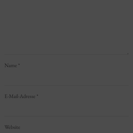
Name
*
E-Mail-Adresse
*
Website