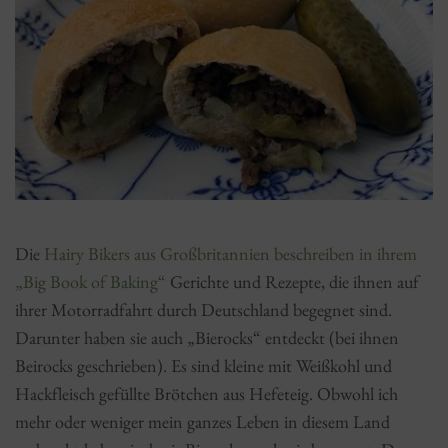
Die
Hairy Bikers aus Großbritannien beschreiben in ihrem
„Big Book of Baking“
Gerichte und Rezepte, die ihnen auf
ihrer Motorradfahrt durch Deutschland begegnet sind.
Darunter haben sie auch „Bierocks“ entdeckt (bei ihnen
Beirocks geschrieben). Es sind kleine mit Weißkohl und
Hackfleisch gefüllte Brötchen aus Hefeteig. Obwohl ich
mehr oder weniger mein ganzes Leben in diesem Land