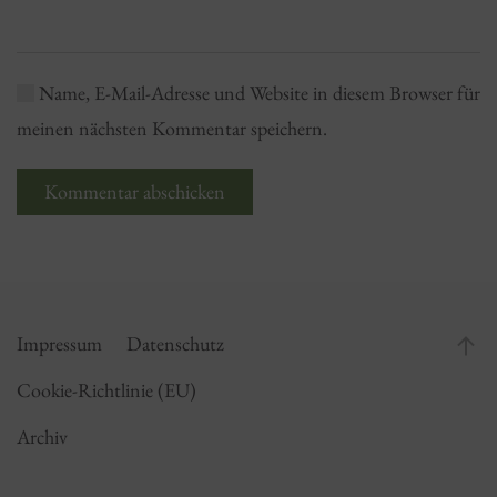
Name, E-Mail-Adresse und Website in diesem Browser für
meinen nächsten Kommentar speichern.
Kommentar abschicken
Impressum
Datenschutz
Cookie-Richtlinie (EU)
Archiv