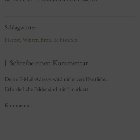
Schlagwörter:
Herbst
,
Winter
,
Brote & Pasteten
Schreibe einen Kommentar
Deine E-Mail-Adresse wird nicht veröffentlicht.
Erforderliche Felder sind mit
*
markiert
Kommentar