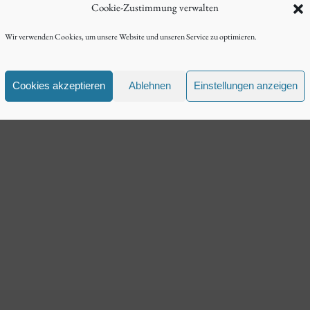
Cookie-Zustimmung verwalten
Wir verwenden Cookies, um unsere Website und unseren Service zu optimieren.
Cookies akzeptieren
Ablehnen
Einstellungen anzeigen