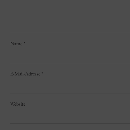
Name
*
E-Mail-Adresse
*
Website