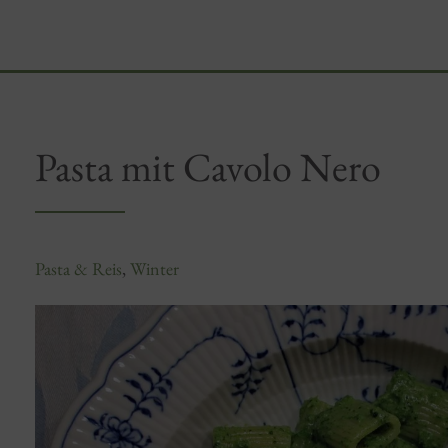
Pasta mit Cavolo Nero
Pasta & Reis
,
Winter