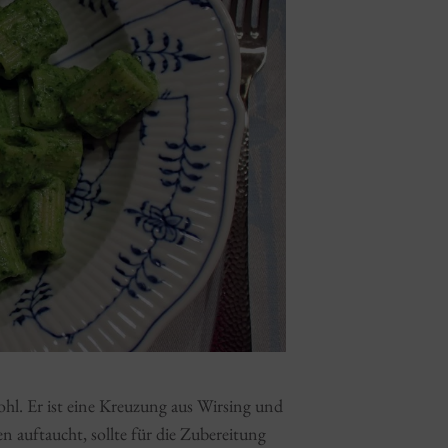
hl. Er ist eine Kreuzung aus Wirsing und
n auftaucht, sollte für die Zubereitung