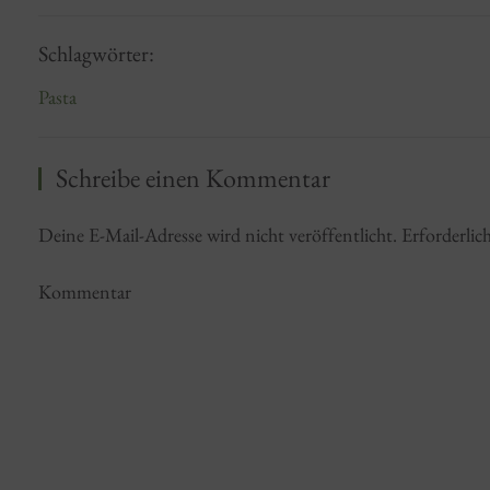
Schlagwörter:
Pasta
Schreibe einen Kommentar
Deine E-Mail-Adresse wird nicht veröffentlicht. Erforderlic
Kommentar