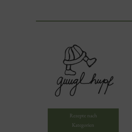
Zum Hauptinhalt springen
Rezepte nach
Kategorien