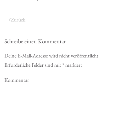
Zurück
Schreibe einen Kommentar
Deine E-Mail-Adresse wird nicht veröffentlicht.
Erforderliche Felder sind mit
*
markiert
Kommentar