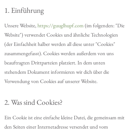
1. Einführung
Unsere Website,
https://guuglhupf.com
(im folgenden: "Die
Website") verwendet Cookies und ähnliche Technologien
(der Einfachheit halber werden all diese unter "Cookies"
zusammengefasst). Cookies werden außerdem von uns
beauftragten Drittparteien platziert. In dem unten
stehendem Dokument informieren wir dich über die
Verwendung von Cookies auf unserer Website.
2. Was sind Cookies?
Ein Cookie ist eine einfache kleine Datei, die gemeinsam mit
den Seiten einer Internetadresse versendet und vom