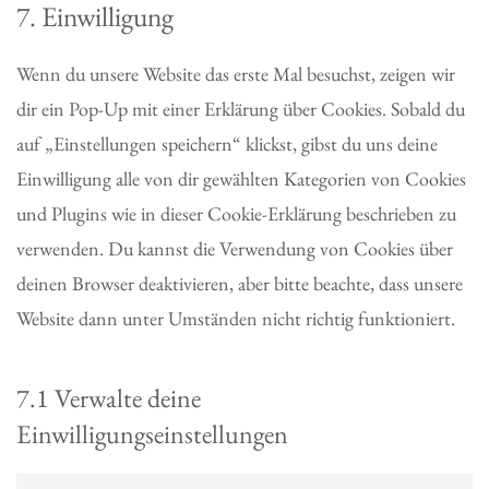
service
7. Einwilligung
sonstiges
Wenn du unsere Website das erste Mal besuchst, zeigen wir
dir ein Pop-Up mit einer Erklärung über Cookies. Sobald du
auf „Einstellungen speichern“ klickst, gibst du uns deine
Einwilligung alle von dir gewählten Kategorien von Cookies
und Plugins wie in dieser Cookie-Erklärung beschrieben zu
verwenden. Du kannst die Verwendung von Cookies über
deinen Browser deaktivieren, aber bitte beachte, dass unsere
Website dann unter Umständen nicht richtig funktioniert.
7.1 Verwalte deine
Einwilligungseinstellungen