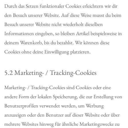
Durch das Setzen funktionaler Cookies erleichtern wir dir
den Besuch unserer Website. Auf diese Weise musst du beim
Besuch unserer Website nicht wiederholt dieselben
Informationen eingeben, so bleiben Artikel beispielsweise in
deinem Warenkorb, bis du bezahlst. Wir können diese
Cookies ohne deine Einwilligung platzieren.
5.2 Marketing- / Tracking-Cookies
Marketing- / Tracking-Cookies sind Cookies oder eine
andere Form der lokalen Speicherung, die zur Erstellung von
Benutzerprofilen verwendet werden, um Werbung
anzuzeigen oder den Benutzer auf dieser Website oder über
mehrere Websites hinweg für ähnliche Marketingzwecke zu