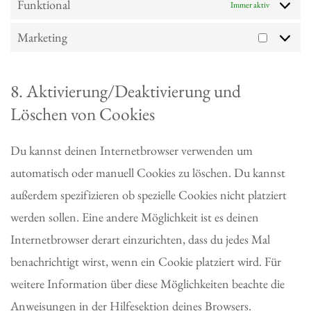
Funktional
Immer aktiv
Marketing
Marketi
8. Aktivierung/Deaktivierung und
Löschen von Cookies
Du kannst deinen Internetbrowser verwenden um
automatisch oder manuell Cookies zu löschen. Du kannst
außerdem spezifizieren ob spezielle Cookies nicht platziert
werden sollen. Eine andere Möglichkeit ist es deinen
Internetbrowser derart einzurichten, dass du jedes Mal
benachrichtigt wirst, wenn ein Cookie platziert wird. Für
weitere Information über diese Möglichkeiten beachte die
Anweisungen in der Hilfesektion deines Browsers.