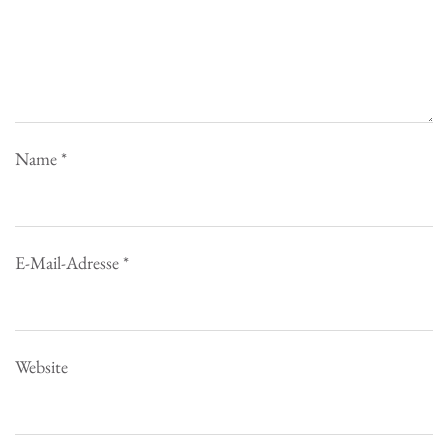
Name
*
E-Mail-Adresse
*
Website