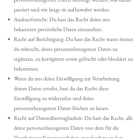
passiert und wie lange sie aufbewahrt werden.
Auskunftsrecht: Du hast das Recht deine uns
bekannten persönliche Daten einzusehen.
Recht auf Berichtigung: Du hast das Recht wann immer
du wünscht, deine personenbezogenen Daten zu
ergänzen, zu korrigieren sowie gelöscht oder blockiert zu
bekommen.
Wenn du uns deine Einwilligung zur Verarbeitung
deiner Daten erteilst, hast du das Recht diese
Einwilligung zu widerrufen und deine
personenbezogenen Daten löschen zu lassen.
Recht auf Datenübertragbarkeit: Du hast das Recht, alle
deine personenbezogenen Daten von dem für die
Verarbeitung Verantwortlichen anzufordern und sie