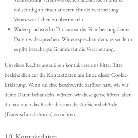
vollständig an einen anderen für die Verarbeitung
Verantwortlichen zu übermitteln.
Widerspruchsrecht: Du kannst der Verarbeitung deiner
Daten widersprechen. Wir entsprechen dem, es sei denn
es gibt berechtigte Gründe für die Verarbeitung.
Um diese Rechte auszuüben kontaktiere uns bitte. Bitte
beziehe dich auf die Kontaktdaten am Ende dieser Cookie-
Erklärung. Wenn du eine Beschwerde darüber hast, wie wir
deine Daten behandeln, würden wir diese gerne hören, aber
du hast auch das Recht diese an die Aufsichtsbehörde
(Datenschutzbehörde) zu richten.
10. Kontaktdaten