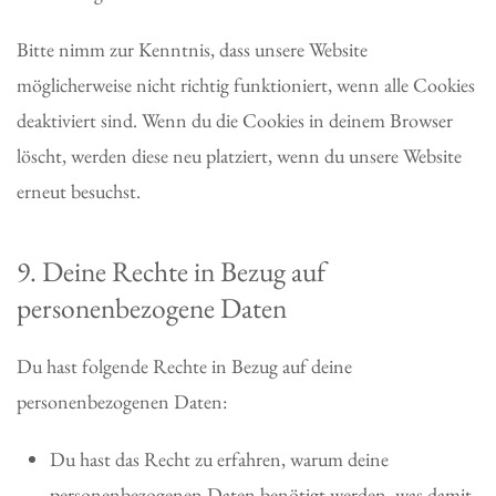
Bitte nimm zur Kenntnis, dass unsere Website
möglicherweise nicht richtig funktioniert, wenn alle Cookies
deaktiviert sind. Wenn du die Cookies in deinem Browser
löscht, werden diese neu platziert, wenn du unsere Website
erneut besuchst.
9. Deine Rechte in Bezug auf
personenbezogene Daten
Du hast folgende Rechte in Bezug auf deine
personenbezogenen Daten:
Du hast das Recht zu erfahren, warum deine
personenbezogenen Daten benötigt werden, was damit