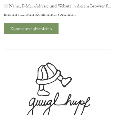
Name, E-Mail-Adresse und Website in diesem Browser für
meinen nächsten Kommentar speichern.
Kommentar abschicken