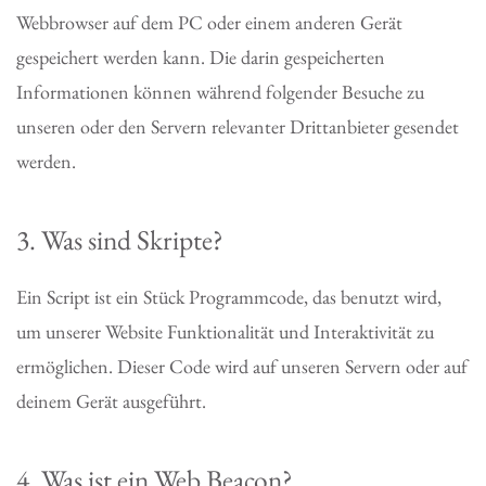
Webbrowser auf dem PC oder einem anderen Gerät
gespeichert werden kann. Die darin gespeicherten
Informationen können während folgender Besuche zu
unseren oder den Servern relevanter Drittanbieter gesendet
werden.
3. Was sind Skripte?
Ein Script ist ein Stück Programmcode, das benutzt wird,
um unserer Website Funktionalität und Interaktivität zu
ermöglichen. Dieser Code wird auf unseren Servern oder auf
deinem Gerät ausgeführt.
4. Was ist ein Web Beacon?