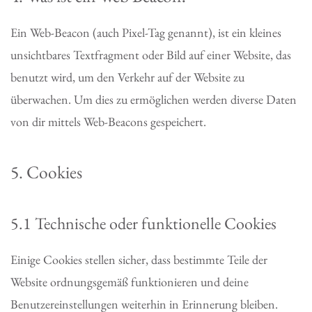
Ein Web-Beacon (auch Pixel-Tag genannt), ist ein kleines
unsichtbares Textfragment oder Bild auf einer Website, das
benutzt wird, um den Verkehr auf der Website zu
überwachen. Um dies zu ermöglichen werden diverse Daten
von dir mittels Web-Beacons gespeichert.
5. Cookies
5.1 Technische oder funktionelle Cookies
Einige Cookies stellen sicher, dass bestimmte Teile der
Website ordnungsgemäß funktionieren und deine
Benutzereinstellungen weiterhin in Erinnerung bleiben.