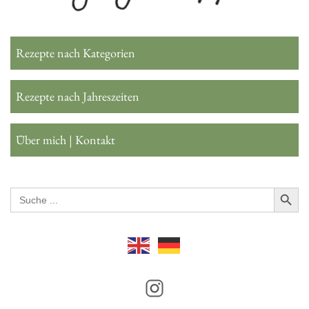
Rezepte nach Kategorien
Rezepte nach Jahreszeiten
Über mich | Kontakt
Search Button
Search
for: